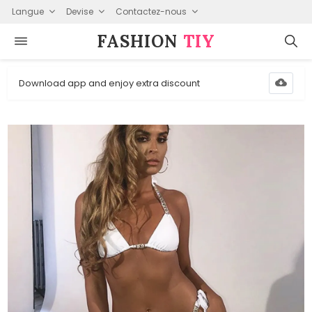
Langue
Devise
Contactez-nous
FASHION⁠
TIY
Download app and enjoy extra discount