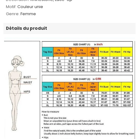
Motif:
Couleur unie
Genre:
Femme
Détails du produit