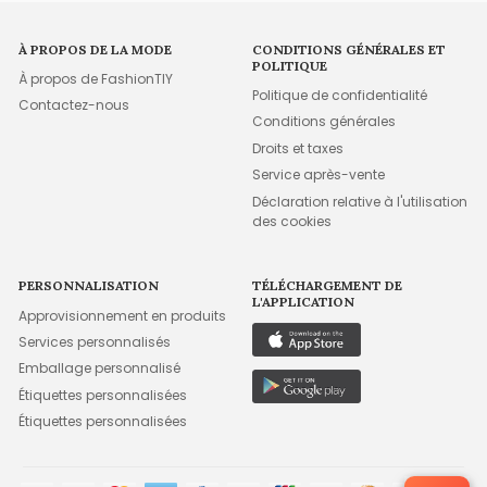
À PROPOS DE LA MODE
CONDITIONS GÉNÉRALES ET
POLITIQUE
À propos de FashionTIY
Politique de confidentialité
Contactez-nous
Conditions générales
Droits et taxes
Service après-vente
Déclaration relative à l'utilisation
des cookies
PERSONNALISATION
TÉLÉCHARGEMENT DE
L'APPLICATION
Approvisionnement en produits
Services personnalisés
Emballage personnalisé
Étiquettes personnalisées
Étiquettes personnalisées