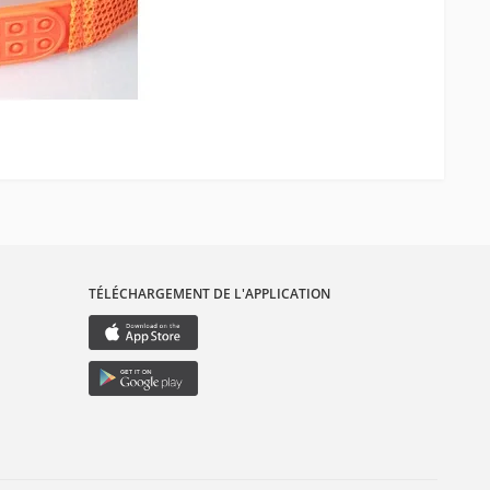
TÉLÉCHARGEMENT DE L'APPLICATION