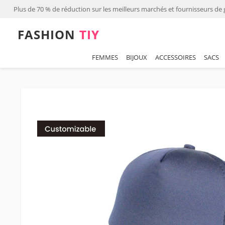
Plus de 70 % de réduction sur les meilleurs marchés et fournisseurs de g
FASHION⁠
TIY
FEMMES
BIJOUX
ACCESSOIRES
SACS