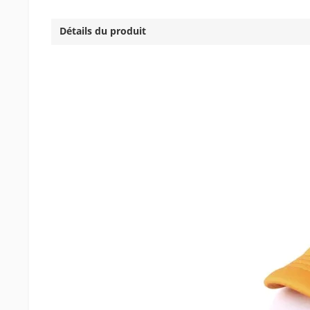
Détails du produit