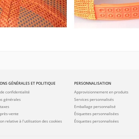
ONS GÉNÉRALES ET POLITIQUE
PERSONNALISATION
 de confidentialité
Approvisionnement en produits
ns générales
Services personnalisés
 taxes
Emballage personnalisé
après-vente
Étiquettes personnalisées
on relative à l'utilisation des cookies
Étiquettes personnalisées