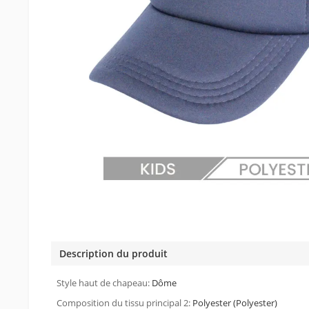
Description du produit
Style haut de chapeau:
Dôme
Composition du tissu principal 2:
Polyester (Polyester)