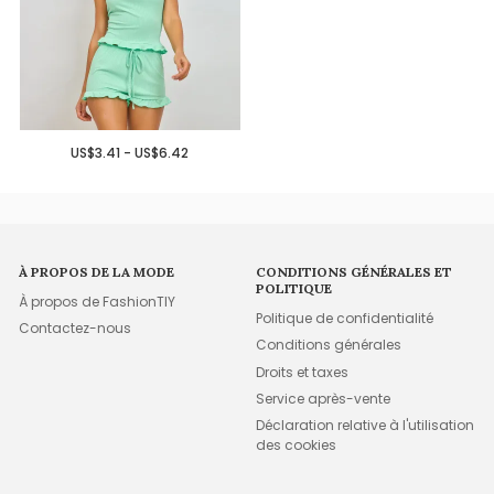
US$3.41 - US$6.42
À PROPOS DE LA MODE
CONDITIONS GÉNÉRALES ET
POLITIQUE
À propos de FashionTIY
Politique de confidentialité
Contactez-nous
Conditions générales
Droits et taxes
Service après-vente
Déclaration relative à l'utilisation
des cookies