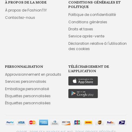
À PROPOS DE LA MODE
CONDITIONS GÉNÉRALES ET
POLITIQUE
À propos de FashionTIY
Politique de confidentialité
Contactez-nous
Conditions générales
Droits et taxes
Service après-vente
Déclaration relative à l'utilisation
des cookies
PERSONNALISATION
TÉLÉCHARGEMENT DE
L'APPLICATION
Approvisionnement en produits
Services personnalisés
Emballage personnalisé
Étiquettes personnalisées
Étiquettes personnalisées