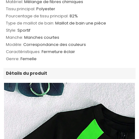
Matériel:
Mélange de fibres chimiques
Tissu principal:
Polyester
Pourcentage de tissu principal:
82%
Type de maillot de bain:
Maillot de bain une pièce
Style:
Sportif
Manche:
Manches courtes
Modèle:
Correspondance des couleurs
Caractéristiques:
Fermeture éclair
Genre:
Femelle
Détails du produit