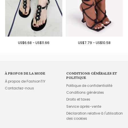
US$6.68 - US$11.66
US$7.79 - US$10.58
À PROPOS DE LA MODE
CONDITIONS GÉNÉRALES ET
POLITIQUE
À propos de FashionTIY
Politique de confidentialité
Contactez-nous
Conditions générales
Droits et taxes
Service après-vente
Déclaration relative à l'utilisation
des cookies