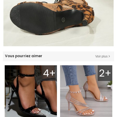
Vous pourriez aimer
Voir plus
4+
2+