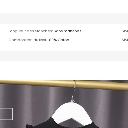
Longueur des Manches:
Sans manches
Sty
Composition du tissu:
80% Coton
Sty