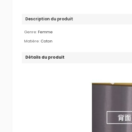
Description du produit
Genre:
Femme
Matière:
Coton
Détails du produit