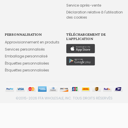
Service après-vente
Déclaration relative à l'utilisation
des cookies
PERSONNALISATION
TÉLÉCHARGEMENT DE
L'APPLICATION
Approvisionnement en produits
Services personnalisés
Emballage personnalisé
Étiquettes personnalisées
Étiquettes personnalisées
©2015-2026 FFA WHOLESALE, INC. TOUS DROITS RÉSERVÉS