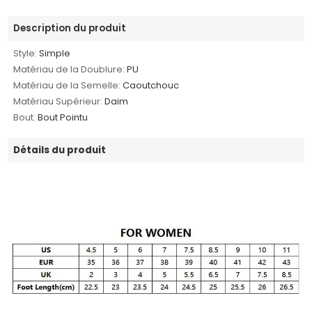
Description du produit
Style:
Simple
Matériau de la Doublure:
PU
Matériau de la Semelle:
Caoutchouc
Matériau Supérieur:
Daim
Bout:
Bout Pointu
Détails du produit