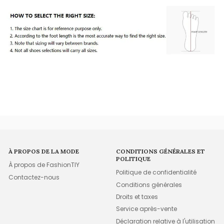
À PROPOS DE LA MODE
CONDITIONS GÉNÉRALES ET
POLITIQUE
À propos de FashionTIY
Politique de confidentialité
Contactez-nous
Conditions générales
Droits et taxes
Service après-vente
Déclaration relative à l'utilisation