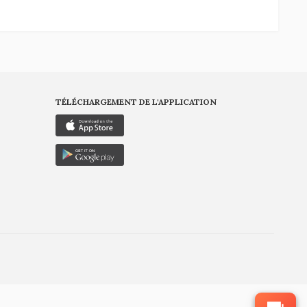
TÉLÉCHARGEMENT DE L'APPLICATION