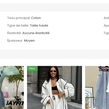
Tissu principal:
Coton
Aut
Type de taille:
Taille haute
Aju
Élasticité:
Aucune élasticité
Typ
Épaisseur:
Moyen