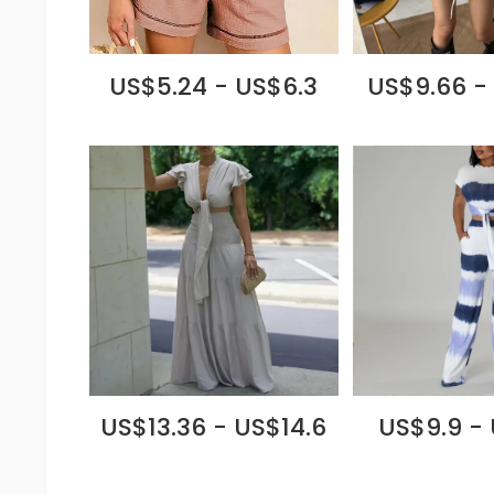
US$5.24 - US$6.3
US$9.66 -
US$13.36 - US$14.6
US$9.9 - 