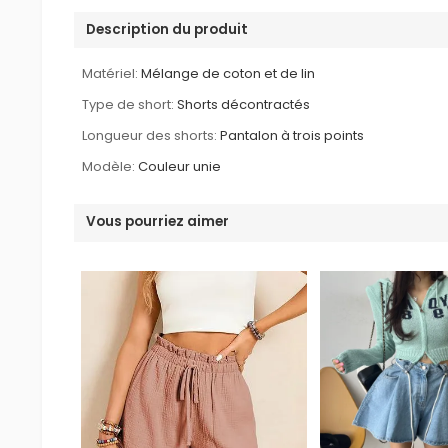
Description du produit
Matériel:
Mélange de coton et de lin
Type de short:
Shorts décontractés
Longueur des shorts:
Pantalon à trois points
Modèle:
Couleur unie
Vous pourriez aimer