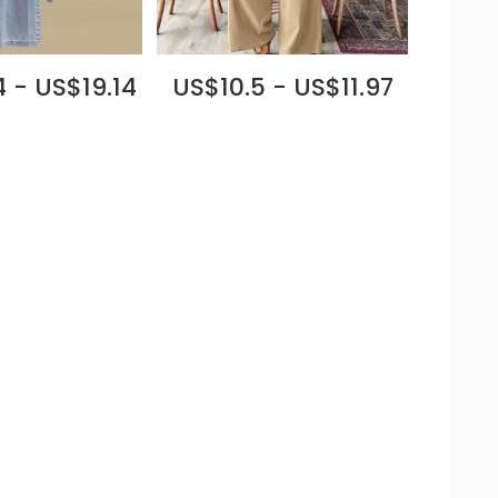
 - US$19.14
US$10.5 - US$11.97