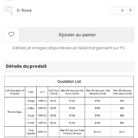
D. Rose
0
Ajouter au panier
Détails et images disponibles en téléchargement sur PC
Détails du produit