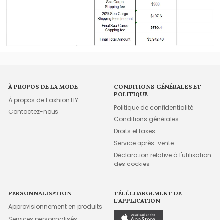
À PROPOS DE LA MODE
CONDITIONS GÉNÉRALES ET
POLITIQUE
À propos de FashionTIY
Politique de confidentialité
Contactez-nous
Conditions générales
Droits et taxes
Service après-vente
Déclaration relative à l'utilisation
des cookies
PERSONNALISATION
TÉLÉCHARGEMENT DE
L'APPLICATION
Approvisionnement en produits
Services personnalisés