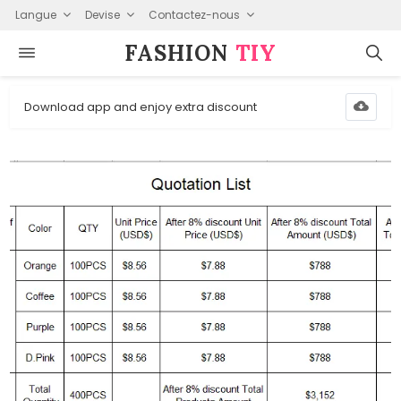
Langue
Devise
Contactez-nous
FASHION⁠
TIY
Download app and enjoy extra discount