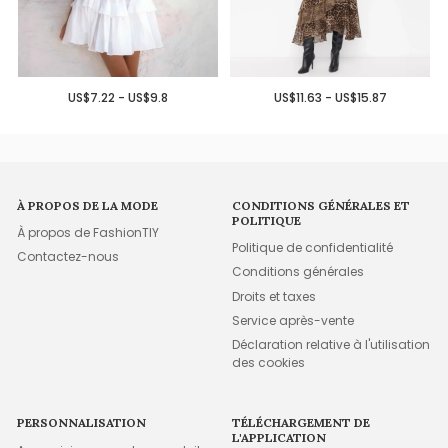
US$7.22 - US$9.8
US$11.63 - US$15.87
À PROPOS DE LA MODE
CONDITIONS GÉNÉRALES ET
POLITIQUE
À propos de FashionTIY
Politique de confidentialité
Contactez-nous
Conditions générales
Droits et taxes
Service après-vente
Déclaration relative à l'utilisation
des cookies
PERSONNALISATION
TÉLÉCHARGEMENT DE
L'APPLICATION