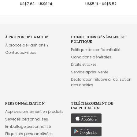
US$7.68 - US$8.14
US$5.11 - US$5.52
À PROPOS DE LA MODE
CONDITIONS GÉNÉRALES ET
POLITIQUE
À propos de FashionTIY
Politique de confidentialité
Contactez-nous
Conditions générales
Droits et taxes
Service après-vente
Déclaration relative à l'utilisation
des cookies
PERSONNALISATION
TÉLÉCHARGEMENT DE
L'APPLICATION
Approvisionnement en produits
Services personnalisés
Emballage personnalisé
Étiquettes personnalisées