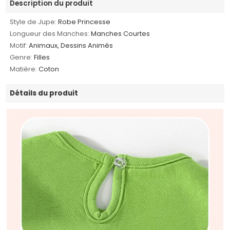
Description du produit
Style de Jupe:
Robe Princesse
Longueur des Manches:
Manches Courtes
Motif:
Animaux, Dessins Animés
Genre:
Filles
Matière:
Coton
Détails du produit