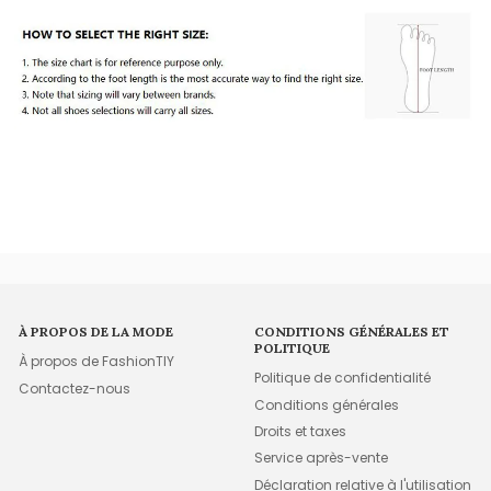
À PROPOS DE LA MODE
CONDITIONS GÉNÉRALES ET
POLITIQUE
À propos de FashionTIY
Politique de confidentialité
Contactez-nous
Conditions générales
Droits et taxes
Service après-vente
Déclaration relative à l'utilisation