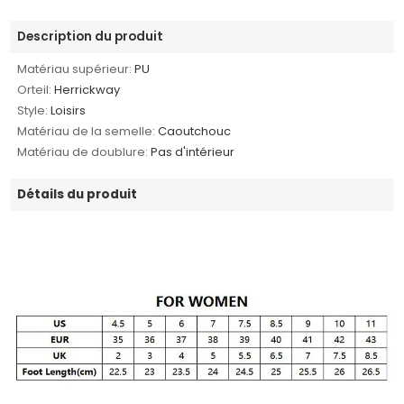
Description du produit
Matériau supérieur:
PU
Orteil:
Herrickway
Style:
Loisirs
Matériau de la semelle:
Caoutchouc
Matériau de doublure:
Pas d'intérieur
Détails du produit