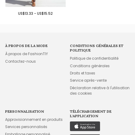
US$13.33 - US$15.52
À PROPOS DE LA MODE
CONDITIONS GÉNÉRALES ET
POLITIQUE
À propos de FashionTIY
Politique de confidentialité
Contactez-nous
Conditions générales
Droits et taxes
Service après-vente
Déclaration relative à l'utilisation
des cookies
PERSONNALISATION
TÉLÉCHARGEMENT DE
L'APPLICATION
Approvisionnement en produits
Services personnalisés
Emballage personnalisé