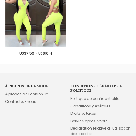
US$7.56 - US$10.4
À PROPOS DE LA MODE
CONDITIONS GÉNÉRALES ET
POLITIQUE
À propos de FashionTIY
Politique de confidentialité
Contactez-nous
Conditions générales
Droits et taxes
Service après-vente
Déclaration relative à l'utilisation
des cookies