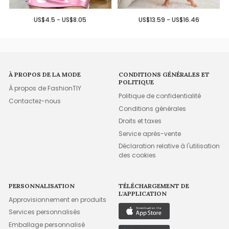
US$4.5 - US$8.05
US$13.59 - US$16.46
À PROPOS DE LA MODE
CONDITIONS GÉNÉRALES ET
POLITIQUE
À propos de FashionTIY
Politique de confidentialité
Contactez-nous
Conditions générales
Droits et taxes
Service après-vente
Déclaration relative à l'utilisation
des cookies
PERSONNALISATION
TÉLÉCHARGEMENT DE
L'APPLICATION
Approvisionnement en produits
Services personnalisés
Emballage personnalisé