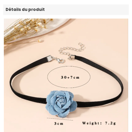
Détails du produit