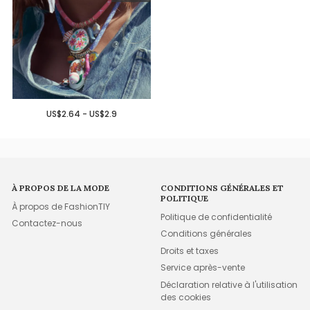
US$2.64 - US$2.9
À PROPOS DE LA MODE
CONDITIONS GÉNÉRALES ET
POLITIQUE
À propos de FashionTIY
Politique de confidentialité
Contactez-nous
Conditions générales
Droits et taxes
Service après-vente
Déclaration relative à l'utilisation
des cookies