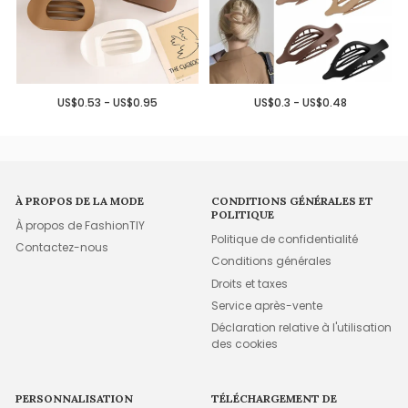
US$0.53 - US$0.95
US$0.3 - US$0.48
À PROPOS DE LA MODE
CONDITIONS GÉNÉRALES ET
POLITIQUE
À propos de FashionTIY
Politique de confidentialité
Contactez-nous
Conditions générales
Droits et taxes
Service après-vente
Déclaration relative à l'utilisation
des cookies
PERSONNALISATION
TÉLÉCHARGEMENT DE