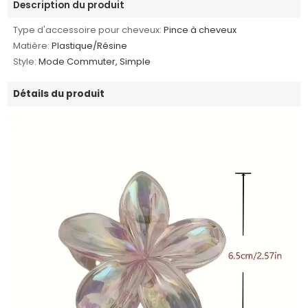
Description du produit
Type d'accessoire pour cheveux:
Pince à cheveux
Matière:
Plastique/Résine
Style:
Mode Commuter, Simple
Détails du produit