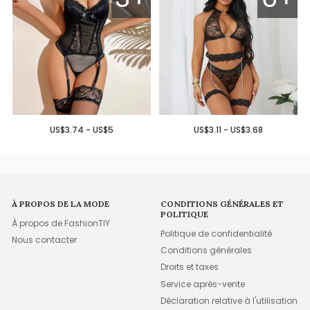
US$3.74 - US$5
US$3.11 - US$3.68
À PROPOS DE LA MODE
CONDITIONS GÉNÉRALES ET
POLITIQUE
À propos de FashionTIY
Politique de confidentialité
Nous contacter
Conditions générales
Droits et taxes
Service après-vente
Déclaration relative à l'utilisation