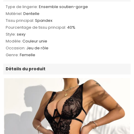
Type de lingerie:
Ensemble soutien-gorge
Matériel:
Dentelle
Tissu principal:
Spandex
Pourcentage de tissu principal:
40%
Style:
sexy
Modèle:
Couleur unie
Occasion:
Jeu de rôle
Genre:
Femelle
Détails du produit