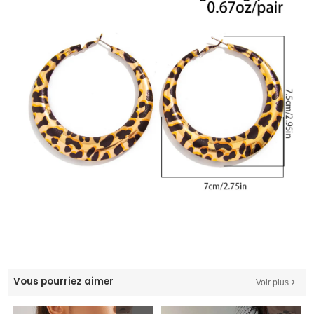
Vous pourriez aimer
Voir plus