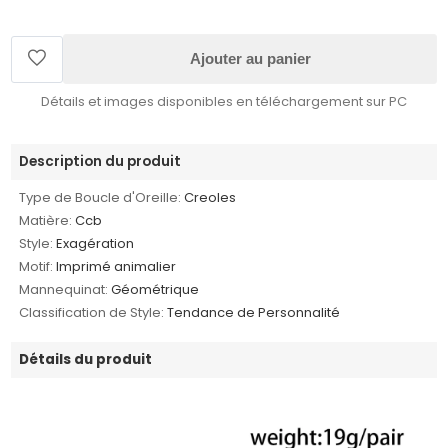
Ajouter au panier
Détails et images disponibles en téléchargement sur PC
Description du produit
Type de Boucle d'Oreille:
Creoles
Matière:
Ccb
Style:
Exagération
Motif:
Imprimé animalier
Mannequinat:
Géométrique
Classification de Style:
Tendance de Personnalité
Détails du produit