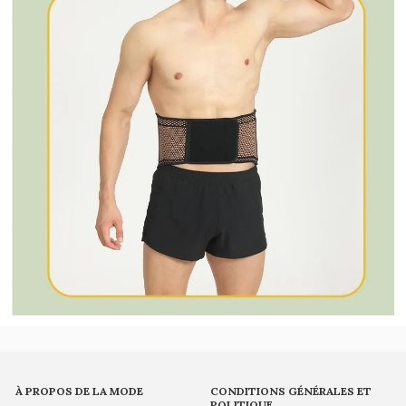
À PROPOS DE LA MODE
CONDITIONS GÉNÉRALES ET
POLITIQUE