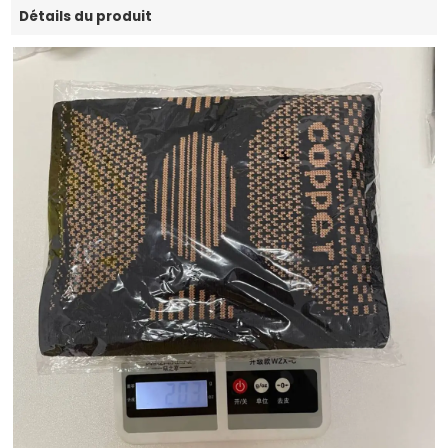
Détails du produit