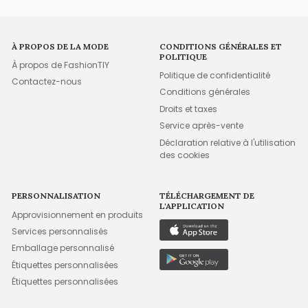
À PROPOS DE LA MODE
CONDITIONS GÉNÉRALES ET
POLITIQUE
À propos de FashionTIY
Politique de confidentialité
Contactez-nous
Conditions générales
Droits et taxes
Service après-vente
Déclaration relative à l'utilisation
des cookies
PERSONNALISATION
TÉLÉCHARGEMENT DE
L'APPLICATION
Approvisionnement en produits
Services personnalisés
Emballage personnalisé
Étiquettes personnalisées
Étiquettes personnalisées