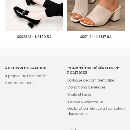
US$23.13 - US$30.54
US$11.21 - US$17.84
À PROPOS DE LA MODE
CONDITIONS GÉNÉRALES ET
POLITIQUE
À propos de FashionTIY
Politique de confidentialité
Contactez-nous
Conditions générales
Droits et taxes
Service après-vente
Déclaration relative à l'utilisation
des cookies