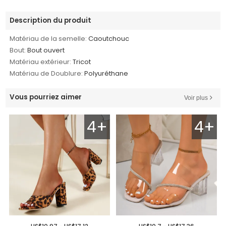
Description du produit
Matériau de la semelle:
Caoutchouc
Bout:
Bout ouvert
Matériau extérieur:
Tricot
Matériau de Doublure:
Polyuréthane
Vous pourriez aimer
Voir plus
4+
4+