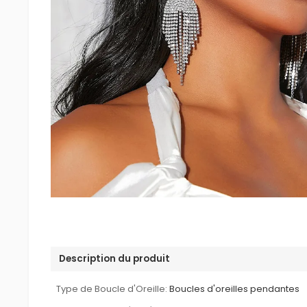
Description du produit
Type de Boucle d'Oreille:
Boucles d'oreilles pendantes