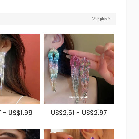
Voir plus
 - US$1.99
US$2.51 - US$2.97