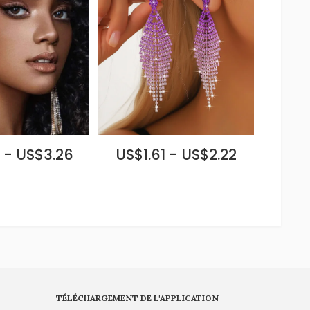
 - US$3.26
US$1.61 - US$2.22
TÉLÉCHARGEMENT DE L'APPLICATION