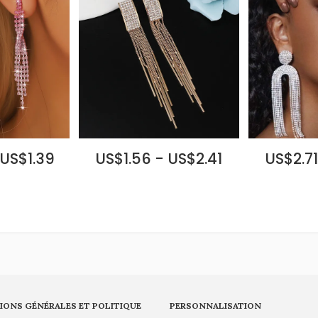
 US$1.39
US$1.56 - US$2.41
US$2.71
IONS GÉNÉRALES ET POLITIQUE
PERSONNALISATION