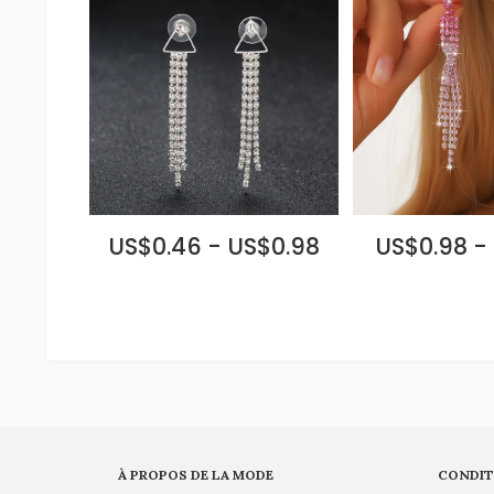
US$0.46 - US$0.98
US$0.98 -
À PROPOS DE LA MODE
CONDIT