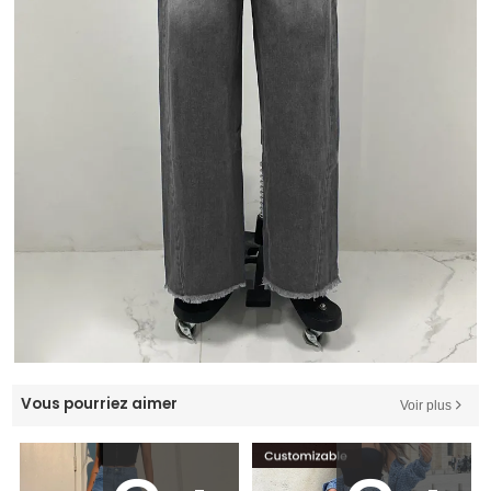
Vous pourriez aimer
Voir plus