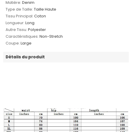
Matière:
Denim
Type de Taille:
Taille Haute
Tissu Principal:
Coton
Longueur:
Long
Autre Tissu:
Polyester
Caractéristiques:
Non-Stretch
Coupe:
Large
Détails du produit