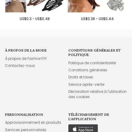
US$0.3 - US$0.48
US$0.38 - US$0.44
À PROPOS DE LA MODE
CONDITIONS GÉNÉRALES ET
POLITIQUE
À propos de FashionTIY
Politique de confidentialité
Contactez-nous
Conditions générales
Droits et taxes
Service après-vente
Déclaration relative à l'utilisation
des cookies
PERSONNALISATION
TÉLÉCHARGEMENT DE
L'APPLICATION
Approvisionnement en produits
Services personnalisés