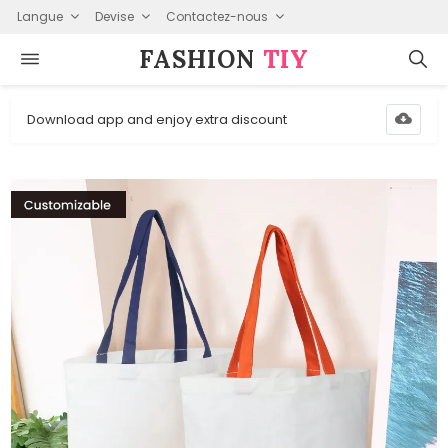
Langue
Devise
Contactez-nous
FASHION⁠
TIY
Download app and enjoy extra discount