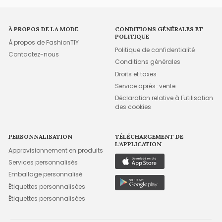
À PROPOS DE LA MODE
CONDITIONS GÉNÉRALES ET
POLITIQUE
À propos de FashionTIY
Politique de confidentialité
Contactez-nous
Conditions générales
Droits et taxes
Service après-vente
Déclaration relative à l'utilisation
des cookies
PERSONNALISATION
TÉLÉCHARGEMENT DE
L'APPLICATION
Approvisionnement en produits
Services personnalisés
Emballage personnalisé
Étiquettes personnalisées
Étiquettes personnalisées