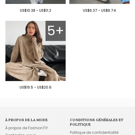
US$10.38 - US$11.2
US$6.37 - US$8.74
5+
US$19.5 - US$20.6
À PROPOS DE LA MODE
CONDITIONS GÉNÉRALES ET
POLITIQUE
À propos de FashionTIY
Politique de confidentialité