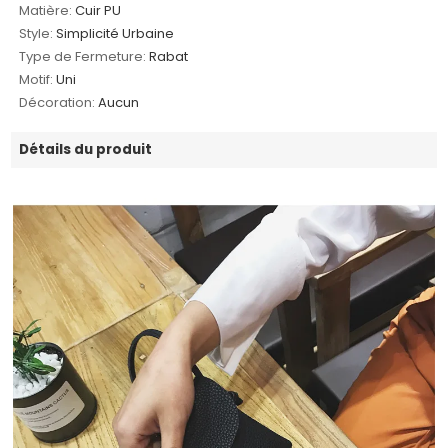
Matière:
Cuir PU
Style:
Simplicité Urbaine
Type de Fermeture:
Rabat
Motif:
Uni
Décoration:
Aucun
Détails du produit