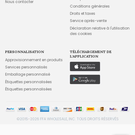
Nous contacter
Conditions générales
Droits et taxes
Service après-vente
Déclaration relative à l'utilisation
des cookies
PERSONNALISATION
TÉLÉCHARGEMENT DE
L'APPLICATION
Approvisionnement en produits
Services personnalisés
Emballage personnalisé
Étiquettes personnalisées
Étiquettes personnalisées
©2015-2026 FFA WHOLESALE, INC. TOUS DROITS RÉSERVÉS