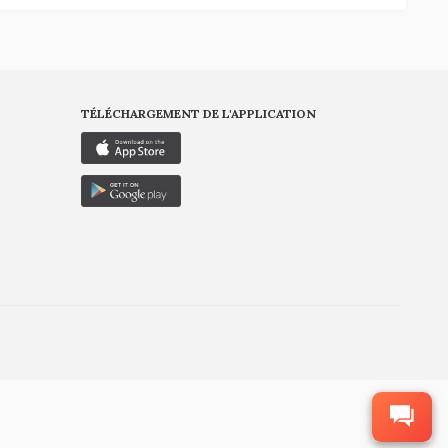
TÉLÉCHARGEMENT DE L'APPLICATION