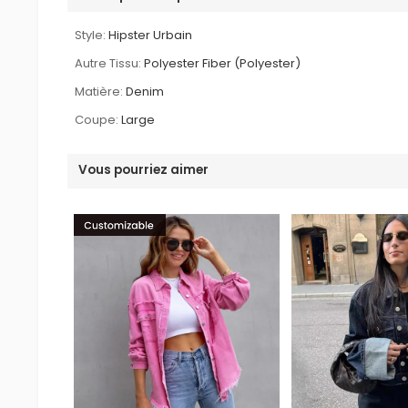
Style:
Hipster Urbain
Autre Tissu:
Polyester Fiber (Polyester)
Matière:
Denim
Coupe:
Large
Vous pourriez aimer