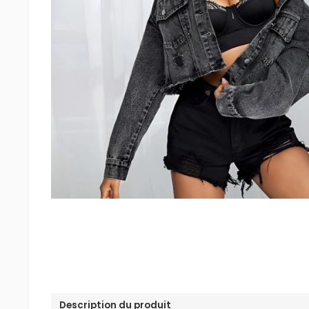
Description du produit