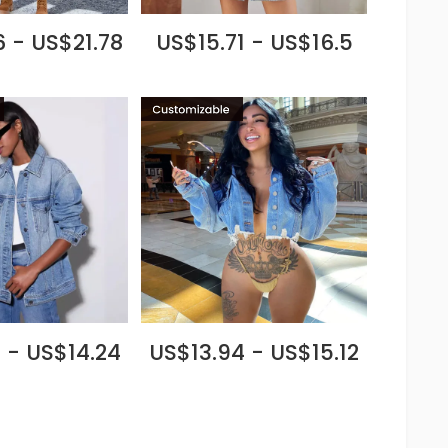
 - US$21.78
US$15.71 - US$16.5
 - US$14.24
US$13.94 - US$15.12