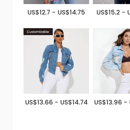
US$12.7 - US$14.75
US$15.2 - 
US$13.66 - US$14.74
US$13.96 -