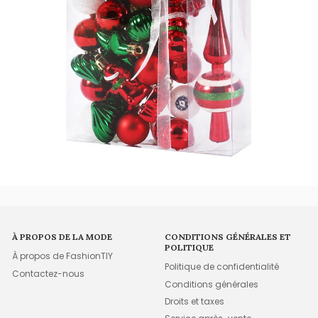
À PROPOS DE LA MODE
CONDITIONS GÉNÉRALES ET
POLITIQUE
À propos de FashionTIY
Politique de confidentialité
Contactez-nous
Conditions générales
Droits et taxes