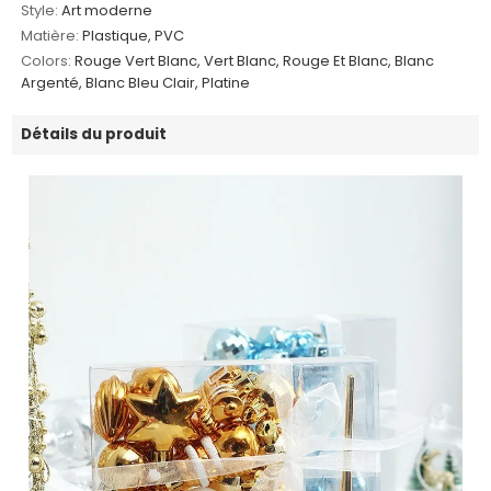
Style:
Art moderne
Matière:
Plastique, PVC
Colors:
Rouge Vert Blanc, Vert Blanc, Rouge Et Blanc, Blanc
Argenté, Blanc Bleu Clair, Platine
Détails du produit