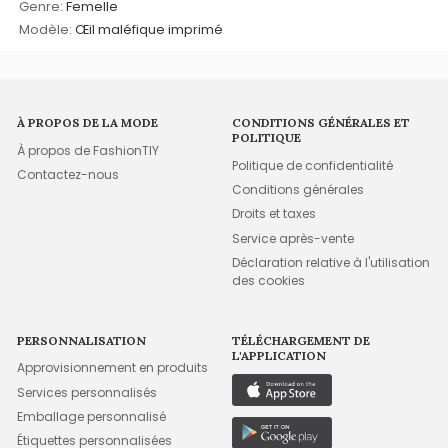
Genre:
Femelle
Modèle:
Œil maléfique imprimé
À PROPOS DE LA MODE
CONDITIONS GÉNÉRALES ET
POLITIQUE
À propos de FashionTIY
Politique de confidentialité
Contactez-nous
Conditions générales
Droits et taxes
Service après-vente
Déclaration relative à l'utilisation
des cookies
PERSONNALISATION
TÉLÉCHARGEMENT DE
L'APPLICATION
Approvisionnement en produits
Services personnalisés
Emballage personnalisé
Étiquettes personnalisées