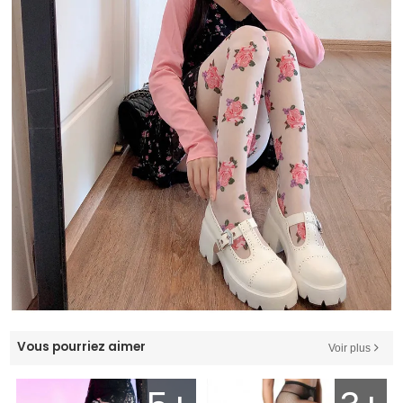
Vous pourriez aimer
Voir plus