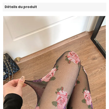
Détails du produit