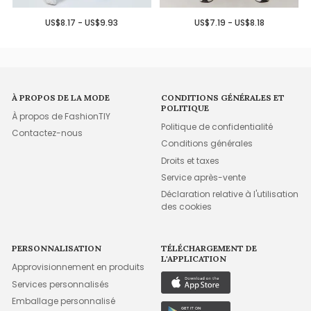
US$8.17 - US$9.93
US$7.19 - US$8.18
À PROPOS DE LA MODE
CONDITIONS GÉNÉRALES ET
POLITIQUE
À propos de FashionTIY
Politique de confidentialité
Contactez-nous
Conditions générales
Droits et taxes
Service après-vente
Déclaration relative à l'utilisation
des cookies
PERSONNALISATION
TÉLÉCHARGEMENT DE
L'APPLICATION
Approvisionnement en produits
Services personnalisés
Emballage personnalisé