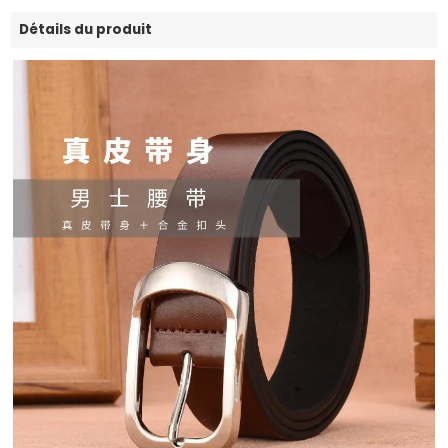
Détails du produit