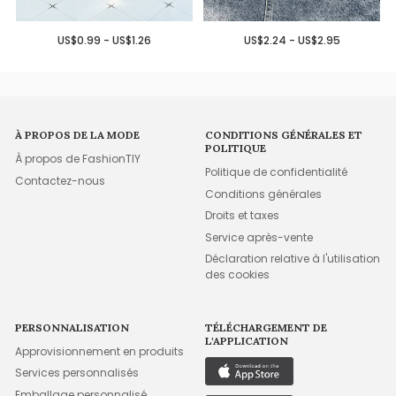
US$0.99 - US$1.26
US$2.24 - US$2.95
À PROPOS DE LA MODE
CONDITIONS GÉNÉRALES ET
POLITIQUE
À propos de FashionTIY
Politique de confidentialité
Contactez-nous
Conditions générales
Droits et taxes
Service après-vente
Déclaration relative à l'utilisation
des cookies
PERSONNALISATION
TÉLÉCHARGEMENT DE
L'APPLICATION
Approvisionnement en produits
Services personnalisés
Emballage personnalisé