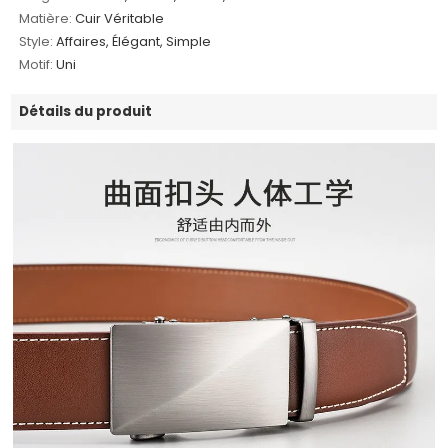
Matière:
Cuir Véritable
Style:
Affaires, Élégant, Simple
Motif:
Uni
Détails du produit