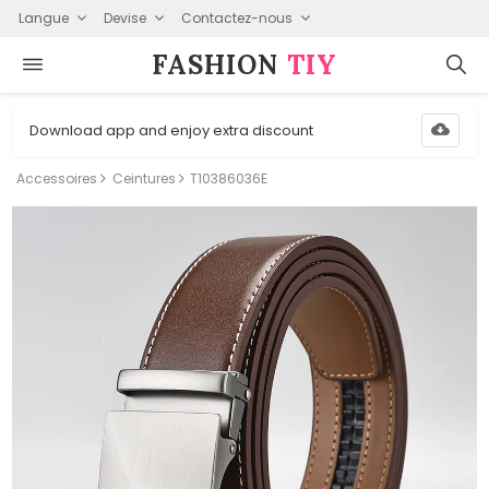
Langue
Devise
Contactez-nous
FASHION⁠
TIY
Download app and enjoy extra discount
Accessoires
Ceintures
T10386036E