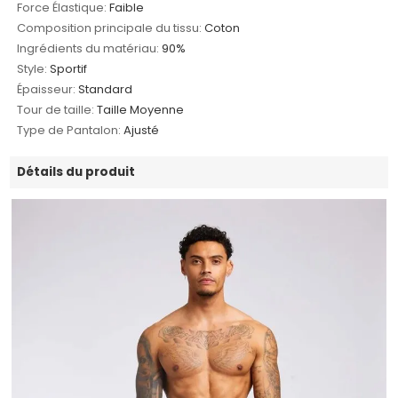
Force Élastique:
Faible
Composition principale du tissu:
Coton
Ingrédients du matériau:
90%
Style:
Sportif
Épaisseur:
Standard
Tour de taille:
Taille Moyenne
Type de Pantalon:
Ajusté
Détails du produit