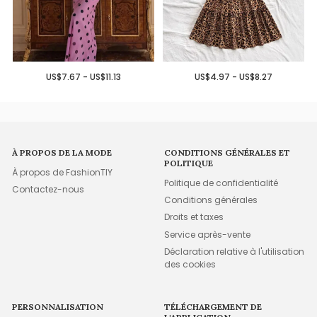
US$7.67 - US$11.13
US$4.97 - US$8.27
À PROPOS DE LA MODE
CONDITIONS GÉNÉRALES ET
POLITIQUE
À propos de FashionTIY
Politique de confidentialité
Contactez-nous
Conditions générales
Droits et taxes
Service après-vente
Déclaration relative à l'utilisation
des cookies
PERSONNALISATION
TÉLÉCHARGEMENT DE