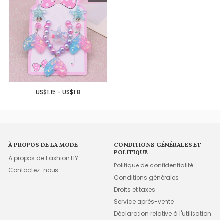
US$1.15 - US$1.8
À PROPOS DE LA MODE
CONDITIONS GÉNÉRALES ET
POLITIQUE
À propos de FashionTIY
Politique de confidentialité
Contactez-nous
Conditions générales
Droits et taxes
Service après-vente
Déclaration relative à l'utilisation