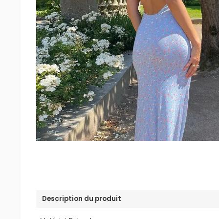
Description du produit