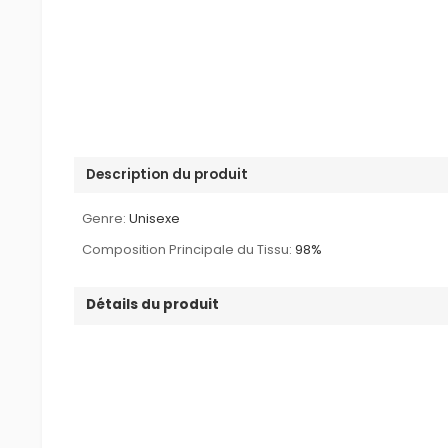
Description du produit
Genre:
Unisexe
Composition Principale du Tissu:
98%
Détails du produit