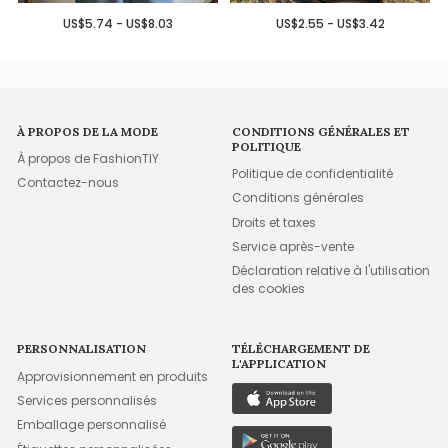
US$5.74 - US$8.03
US$2.55 - US$3.42
À PROPOS DE LA MODE
CONDITIONS GÉNÉRALES ET
POLITIQUE
À propos de FashionTIY
Politique de confidentialité
Contactez-nous
Conditions générales
Droits et taxes
Service après-vente
Déclaration relative à l'utilisation
des cookies
PERSONNALISATION
TÉLÉCHARGEMENT DE
L'APPLICATION
Approvisionnement en produits
Services personnalisés
Emballage personnalisé