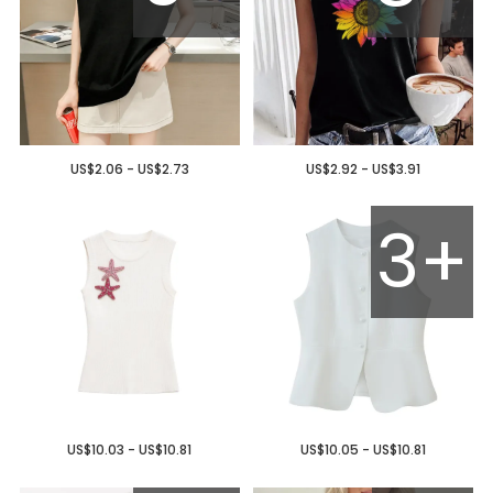
US$2.06 - US$2.73
US$2.92 - US$3.91
3+
US$10.03 - US$10.81
US$10.05 - US$10.81