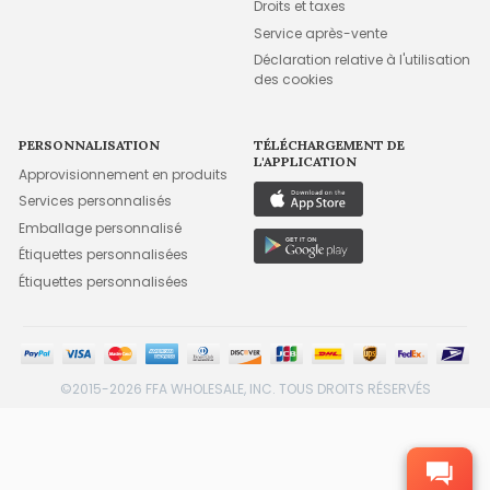
Droits et taxes
Service après-vente
Déclaration relative à l'utilisation
des cookies
PERSONNALISATION
TÉLÉCHARGEMENT DE
L'APPLICATION
Approvisionnement en produits
Services personnalisés
Emballage personnalisé
Étiquettes personnalisées
Étiquettes personnalisées
©2015-2026 FFA WHOLESALE, INC. TOUS DROITS RÉSERVÉS