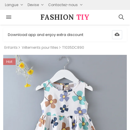
Langue
Devise
Contactez-nous
FASHION⁠
TIY
Download app and enjoy extra discount
Enfants
Vêtements pour filles
T1035DC890