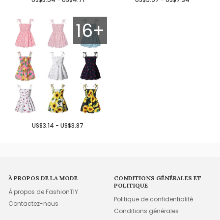
16+
US$3.14 - US$3.87
À PROPOS DE LA MODE
CONDITIONS GÉNÉRALES ET
POLITIQUE
À propos de FashionTIY
Politique de confidentialité
Contactez-nous
Conditions générales