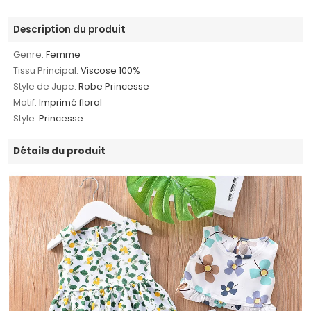
Description du produit
Genre:
Femme
Tissu Principal:
Viscose 100%
Style de Jupe:
Robe Princesse
Motif:
Imprimé floral
Style:
Princesse
Détails du produit