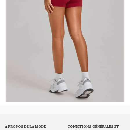
À PROPOS DE LA MODE
CONDITIONS GÉNÉRALES ET