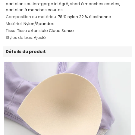
pantalon soutien-gorge intégré, short à manches courtes,
pantalon à manches courtes
Composition du matériau:
78 % nylon 22 % élasthanne
Matériel:
Nylon/Spandex
Tissu:
Tissu extensible Cloud Sense
Styles de bas:
Ajusté
Détails du produit