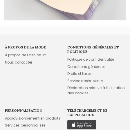
À PROPOS DE LA MODE
CONDITIONS GÉNÉRALES ET
POLITIQUE
À propos de FashionTIY
Politique de confidentialité
Nous contacter
Conditions générales
Droits et taxes
Service après-vente
Déclaration relative à l'utilisation
des cookies
PERSONNALISATION
TÉLÉCHARGEMENT DE
L'APPLICATION
Approvisionnement en produits
Services personnalisés