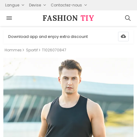
Langue
Devise
Contactez-nous
FASHION⁠
TIY
Download app and enjoy extra discount
Hommes
Sportif
T1026070847