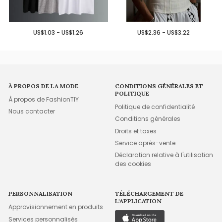
US$1.03 - US$1.26
US$2.36 - US$3.22
À PROPOS DE LA MODE
CONDITIONS GÉNÉRALES ET
POLITIQUE
À propos de FashionTIY
Politique de confidentialité
Nous contacter
Conditions générales
Droits et taxes
Service après-vente
Déclaration relative à l'utilisation
des cookies
PERSONNALISATION
TÉLÉCHARGEMENT DE
L'APPLICATION
Approvisionnement en produits
Services personnalisés