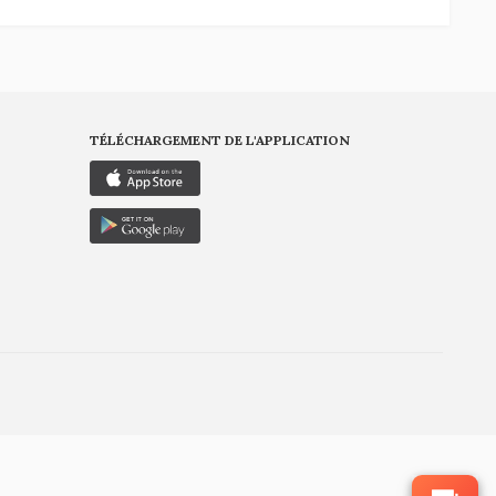
TÉLÉCHARGEMENT DE L'APPLICATION