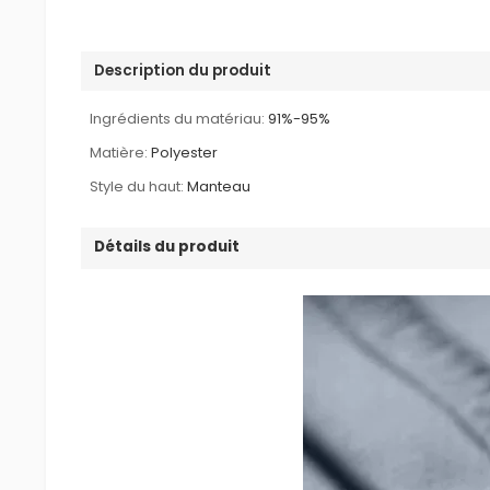
Description du produit
Ingrédients du matériau:
91%-95%
Matière:
Polyester
Style du haut:
Manteau
Détails du produit