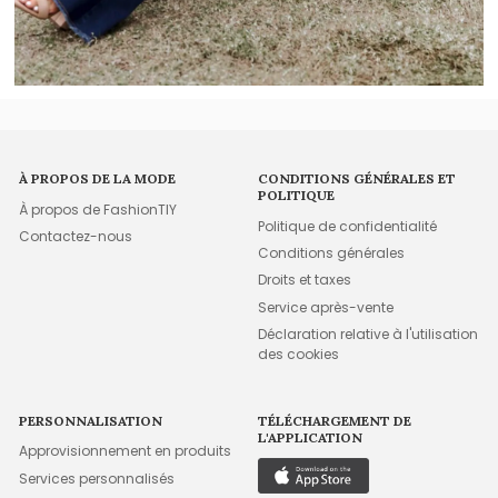
À PROPOS DE LA MODE
CONDITIONS GÉNÉRALES ET
POLITIQUE
À propos de FashionTIY
Politique de confidentialité
Contactez-nous
Conditions générales
Droits et taxes
Service après-vente
Déclaration relative à l'utilisation
des cookies
PERSONNALISATION
TÉLÉCHARGEMENT DE
L'APPLICATION
Approvisionnement en produits
Services personnalisés