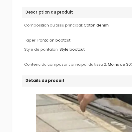
Description du produit
Composition du tissu principal:
Coton denim
Taper:
Pantalon bootcut
Style de pantalon:
Style bootcut
Contenu du composant principal du tissu 2:
Moins de 30
Détails du produit